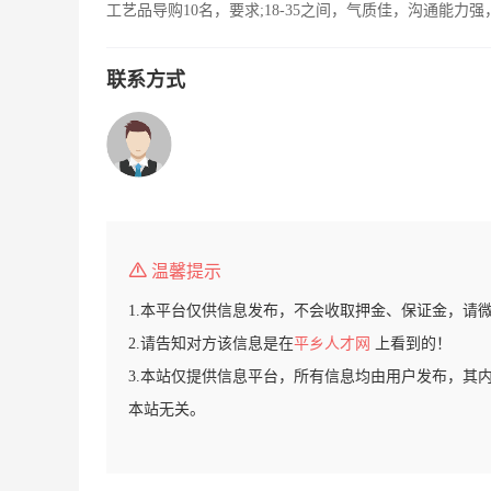
工艺品导购10名，要求;18-35之间，气质佳，沟通能
联系方式
温馨提示
1.本平台仅供信息发布，不会收取押金、保证金，请
2.请告知对方该信息是在
平乡人才网
上看到的！
3.本站仅提供信息平台，所有信息均由用户发布，其
本站无关。