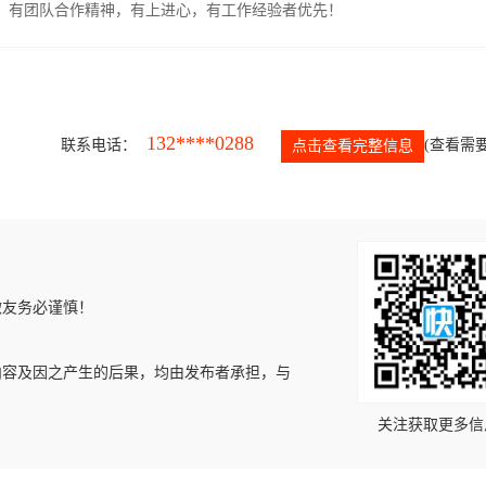
力强，有团队合作精神，有上进心，有工作经验者优先！
132****0288
联系电话：
(查看需要
点击查看完整信息
微友务必谨慎！
内容及因之产生的后果，均由发布者承担，与
关注获取更多信