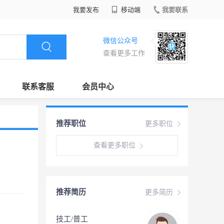
我要发布
移动端
我要联系
微信公众号
查看更多工作
联系客服
会员中心
推荐职位
更多职位
查看更多职位
推荐简历
更多简历
技工/普工