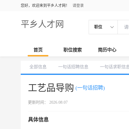
您好，欢迎来到平乡人才网！
请登录
平乡人才网
职位
首页
职位搜索
简历中心
全部信息
一句话招聘信息
一句话求职信
工艺品导购
(一句话招聘)
更新时间： 2026.08.07
具体信息