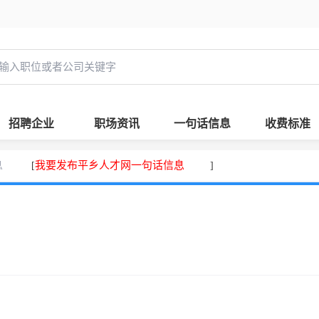
招聘企业
职场资讯
一句话信息
收费标准
息
我要发布平乡人才网一句话信息
[
]