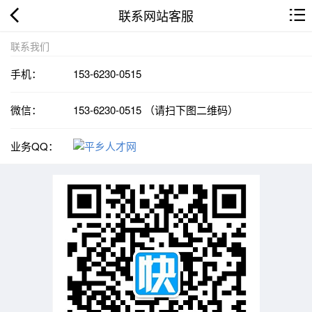
联系网站客服
联系我们
手机：
153-6230-0515
微信：
153-6230-0515 （请扫下图二维码）
业务QQ：