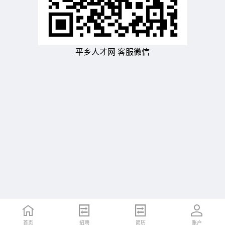
平乡人才网 客服微信
首页
招聘
简历
账户