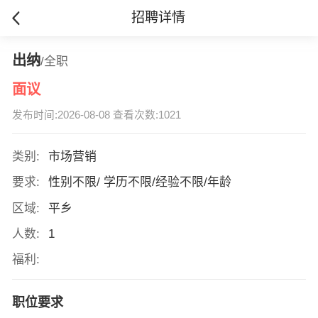
招聘详情
出纳
/全职
面议
发布时间:2026-08-08 查看次数:1021
类别:
市场营销
要求:
性别不限/ 学历不限/经验不限/年龄
区域:
平乡
人数:
1
福利:
职位要求